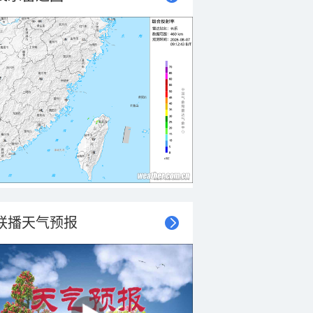
联播天气预报