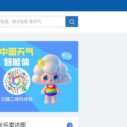
长乐雷达图