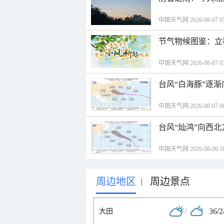
中国天气网 2026-08-07 07
节气物候图鉴：立
中国天气网 2026-08-07 07
台风“白海豚”逐渐
中国天气网 2026-08-07 06
台风“灿鸿”向西
中国天气网 2026-08-06 18
周边地区
周边景点
|
/
36/
大田