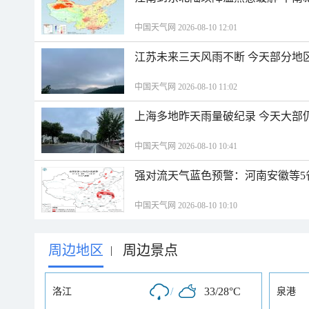
中国天气网 2026-08-10 12:01
江苏未来三天风雨不断 今天部分地
中国天气网 2026-08-10 11:02
上海多地昨天雨量破纪录 今天大部
中国天气网 2026-08-10 10:41
强对流天气蓝色预警：河南安徽等5
中国天气网 2026-08-10 10:10
周边地区
周边景点
|
/
33/28°C
洛江
泉港