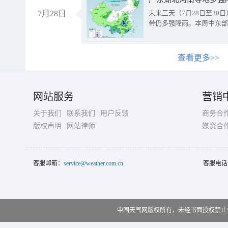
7月28日
未来三天（7月28日至3
带仍多强降雨。本周中东部
查看更多>>
网站服务
营销
关于我们
联系我们
用户反馈
商务合
版权声明
网站律师
媒资合
客服邮箱：
service@weather.com.cn
客服电话
中国天气网版权所有，未经书面授权禁止使用 