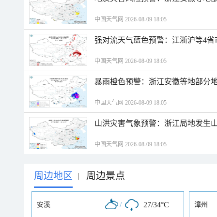
中国天气网 2026-08-09 18:05
强对流天气蓝色预警：江浙沪等4省
中国天气网 2026-08-09 18:05
暴雨橙色预警：浙江安徽等地部分
中国天气网 2026-08-09 18:05
山洪灾害气象预警：浙江局地发生
中国天气网 2026-08-09 18:05
周边地区
周边景点
|
/
27/34°C
安溪
漳州