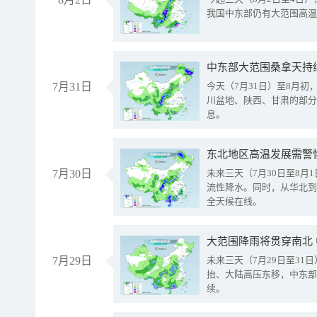
我国中东部仍有大范围高温
中东部大范围桑拿天持
7月31日
今天（7月31日）至8月
川盆地、陕西、甘肃的部分
息。
东北地区高温发展需警
7月30日
未来三天（7月30日至8
流性降水。同时，从华北到
全天候在线。
大范围降雨将贯穿南北
7月29日
未来三天（7月29日至3
抬、大陆高压东移，中东部
续。