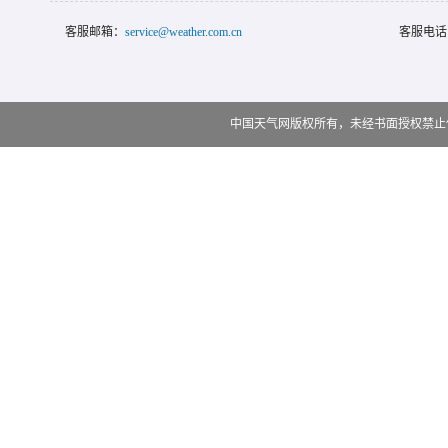
客服邮箱：
service@weather.com.cn
客服电话
中国天气网版权所有，未经书面授权禁止使用 