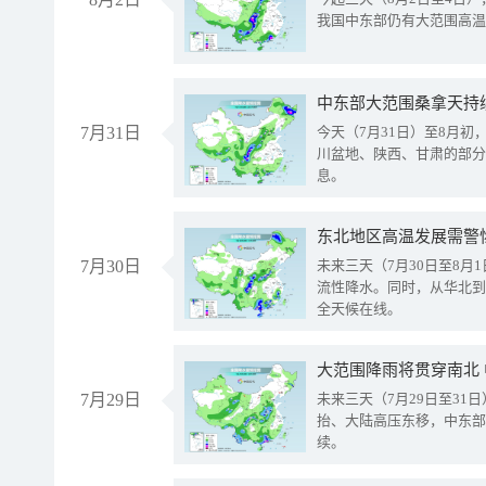
我国中东部仍有大范围高温
中东部大范围桑拿天持
7月31日
今天（7月31日）至8月
川盆地、陕西、甘肃的部分
息。
东北地区高温发展需警
7月30日
未来三天（7月30日至8
流性降水。同时，从华北到
全天候在线。
大范围降雨将贯穿南北
7月29日
未来三天（7月29日至3
抬、大陆高压东移，中东部
续。