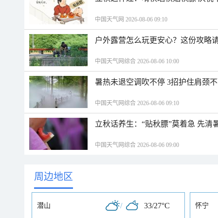
中国天气网 2026-08-06 09:10
户外露营怎么玩更安心？这份攻略
中国天气网综合 2026-08-06 10:00
暑热未退空调吹不停 3招护住肩颈
中国天气网综合 2026-08-06 09:10
立秋话养生：“贴秋膘”莫着急 先清
中国天气网综合 2026-08-06 09:00
周边地区
/
33/27°C
潜山
怀宁