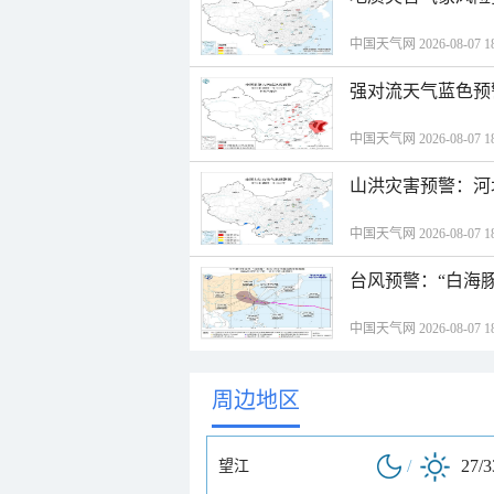
中国天气网 2026-08-07 18
强对流天气蓝色预
中国天气网 2026-08-07 18
山洪灾害预警：河
中国天气网 2026-08-07 18
台风预警：“白海豚
中国天气网 2026-08-07 18
周边地区
/
27/
望江