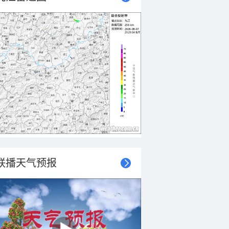
联播天气预报