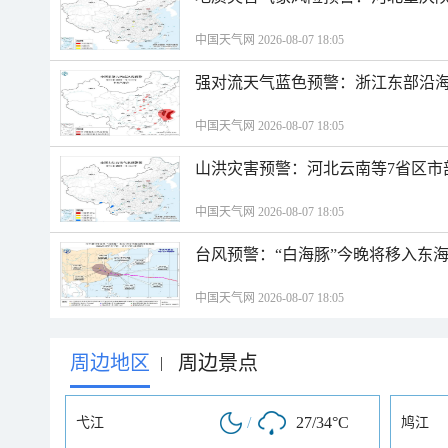
中国天气网 2026-08-07 18:05
强对流天气蓝色预警：浙江东部沿海
中国天气网 2026-08-07 18:05
山洪灾害预警：河北云南等7省区市
中国天气网 2026-08-07 18:05
台风预警：“白海豚”今晚将移入东海
中国天气网 2026-08-07 18:05
周边地区
周边景点
|
/
27/34°C
弋江
鸠江