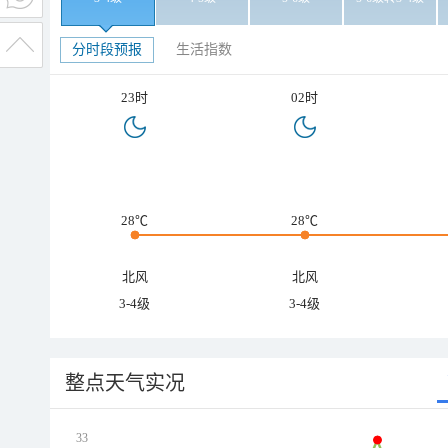
分时段预报
生活指数
23时
02时
28℃
28℃
北风
北风
3-4级
3-4级
整点天气实况
33