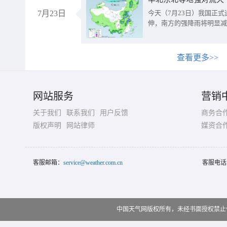
7月23日
今天（7月23日）我国正
伸，南方的强降雨将明显减
查看更多>>
网站服务
营销
关于我们
联系我们
用户反馈
商务合
版权声明
网站律师
媒资合
客服邮箱：
service@weather.com.cn
客服电话
中国天气网版权所有，未经书面授权禁止使用 