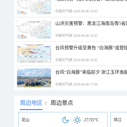
中国天气网 2026-08-06 18:05
山洪灾害预警：黑龙江海南岛等5省
中国天气网 2026-08-06 18:05
台风预警升级至黄色 “白海豚”或登
中国天气网 2026-08-06 18:05
台风“白海豚”来临前夕 浙江玉环渔
中国天气网 2026-08-06 17:06
周边地区
周边景点
|
/
27/35°C
花山
鸠江