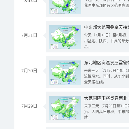
我国中东部仍有大范围高温
中东部大范围桑拿天持
7月31日
今天（7月31日）至8月
川盆地、陕西、甘肃的部分
息。
东北地区高温发展需警
7月30日
未来三天（7月30日至8
流性降水。同时，从华北到
全天候在线。
大范围降雨将贯穿南北
7月29日
未来三天（7月29日至3
抬、大陆高压东移，中东部
续。