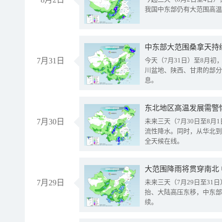
我国中东部仍有大范围高温
中东部大范围桑拿天持
7月31日
今天（7月31日）至8月
川盆地、陕西、甘肃的部分
息。
东北地区高温发展需警
7月30日
未来三天（7月30日至8
流性降水。同时，从华北到
全天候在线。
大范围降雨将贯穿南北
7月29日
未来三天（7月29日至3
抬、大陆高压东移，中东部
续。