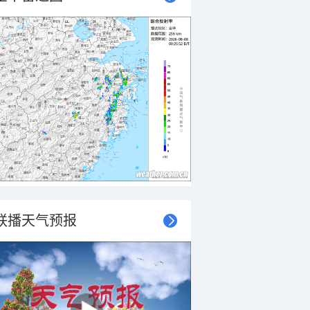
联播天气预报