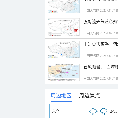
中国天气网 2026-08-07 18
强对流天气蓝色预
中国天气网 2026-08-07 18
山洪灾害预警：河
中国天气网 2026-08-07 18
台风预警：“白海豚
中国天气网 2026-08-07 18
周边地区
周边景点
|
/
24/
义乌