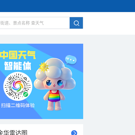
金华雷达图