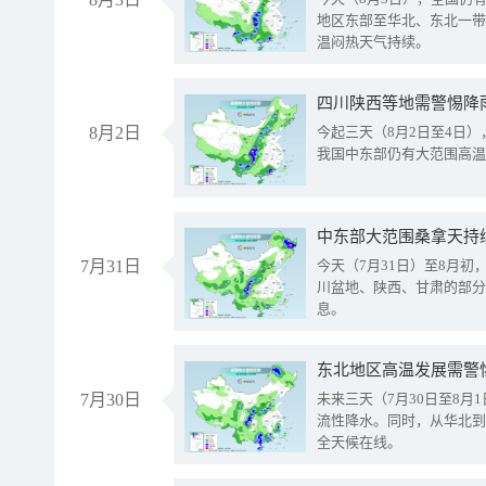
地区东部至华北、东北一带
温闷热天气持续。
8月2日
今起三天（8月2日至4日
我国中东部仍有大范围高温
中东部大范围桑拿天持
7月31日
今天（7月31日）至8月
川盆地、陕西、甘肃的部分
息。
东北地区高温发展需警
7月30日
未来三天（7月30日至8
流性降水。同时，从华北到
全天候在线。