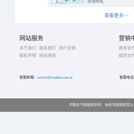
现强降雨。
查看更多>>
网站服务
营销
关于我们
联系我们
用户反馈
商务合
版权声明
网站律师
媒资合
客服邮箱：
service@weather.com.cn
客服电话
中国天气网版权所有，未经书面授权禁止使用 