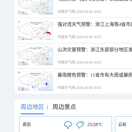
中国天气网 2026-08-08 18:05
强对流天气预警：浙江上海等4省市
中国天气网 2026-08-08 18:05
山洪灾害预警：浙江东部部分地区
中国天气网 2026-08-08 18:05
暴雨橙色预警：11省市有大雨或暴
中国天气网 2026-08-08 18:05
周边地区
周边景点
|
/
25/28°C
青田
云和