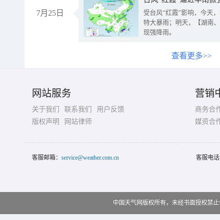
7月25日
受台风“红霞”影响，今天
特大暴雨；明天，【湖南、
现强降雨。
查看更多>>
网站服务
营销
关于我们
联系我们
用户反馈
商务合
版权声明
网站律师
媒资合
客服邮箱：
service@weather.com.cn
客服电话
中国天气网版权所有，未经书面授权禁止使用 