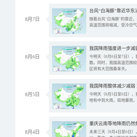
台风“白海豚”靠近华东
8月7日
随着台风“白海豚”的靠近
高温范围将缩减，受冷空气
8月6日
今明天（8月6日至7日）
散。同时，我国高温范围较
区将有大范围桑拿天。
我国降雨整体减少减弱
8月5日
今明天（8月5日至6日）
地有中到大雨，局地暴雨，
重庆云南等地降雨仍然
8月4日
未来三天（8月4日至6日