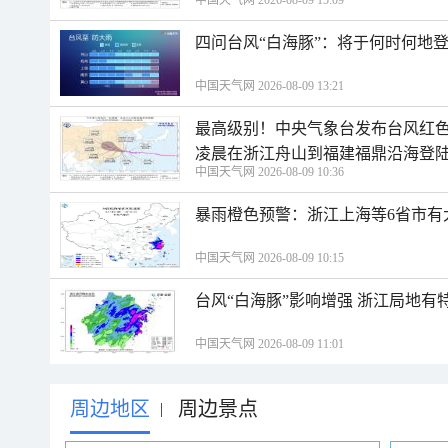
中国天气网 2026-08-09 15:09
四问台风“白海豚”：将于何时何地
中国天气网 2026-08-09 13:21
最高级别！中央气象台发布台风红色
凌晨在浙江舟山到福建福鼎沿海登
中国天气网 2026-08-09 10:36
暴雨橙色预警：浙江上海等6省市有
中国天气网 2026-08-09 10:15
台风“白海豚”影响增强 浙江局地有特
中国天气网 2026-08-09 11:01
周边地区
周边景点
|