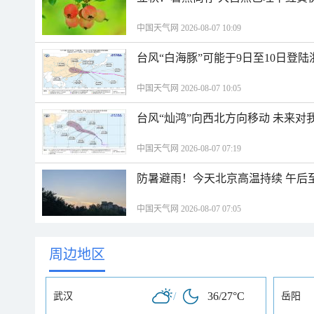
中国天气网 2026-08-07 10:09
台风“白海豚”可能于9日至10日登
中国天气网 2026-08-07 10:05
台风“灿鸿”向西北方向移动 未来对
中国天气网 2026-08-07 07:19
防暑避雨！今天北京高温持续 午后
中国天气网 2026-08-07 07:05
周边地区
/
36/27°C
武汉
岳阳