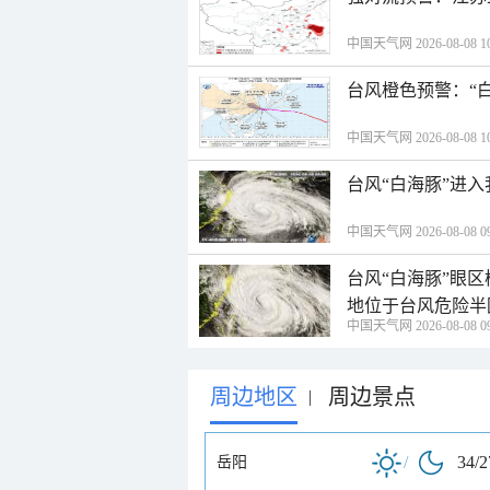
中国天气网 2026-08-08 10
台风橙色预警：“
中国天气网 2026-08-08 10
台风“白海豚”进
中国天气网 2026-08-08 09
台风“白海豚”眼
地位于台风危险半
中国天气网 2026-08-08 09
周边地区
周边景点
|
/
34/
岳阳