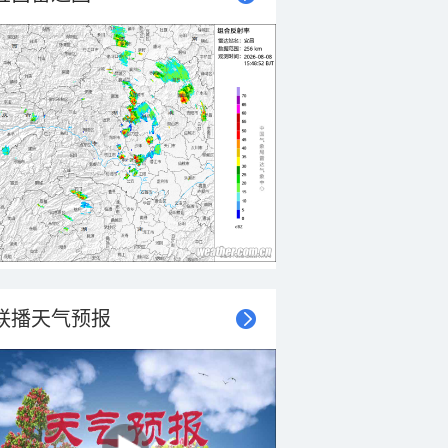
联播天气预报