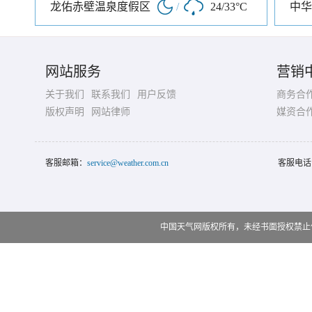
龙佑赤壁温泉度假区
/
24/33°C
中华
网站服务
营销
关于我们
联系我们
用户反馈
商务合
版权声明
网站律师
媒资合
客服邮箱：
service@weather.com.cn
客服电话
中国天气网版权所有，未经书面授权禁止使用 