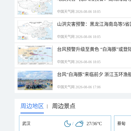
中国天气网 2026-08-06 18:05
山洪灾害预警：黑龙江海南岛等5省
中国天气网 2026-08-06 18:05
台风预警升级至黄色 “白海豚”或登
中国天气网 2026-08-06 18:05
台风“白海豚”来临前夕 浙江玉环渔
中国天气网 2026-08-06 17:06
周边地区
周边景点
|
/
27/36°C
武汉
蔡甸