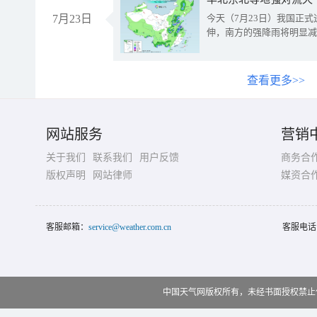
7月23日
今天（7月23日）我国正
伸，南方的强降雨将明显减
查看更多>>
网站服务
营销
关于我们
联系我们
用户反馈
商务合
版权声明
网站律师
媒资合
客服邮箱：
service@weather.com.cn
客服电话
中国天气网版权所有，未经书面授权禁止使用 