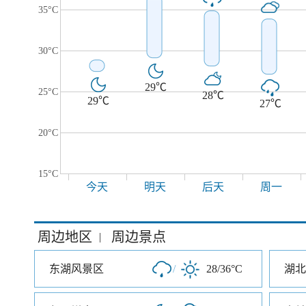
35°C
30°C
29℃
25°C
28℃
29℃
27℃
20°C
15°C
今天
明天
后天
周一
周边地区
周边景点
|
东湖风景区
/
28/36°C
湖北