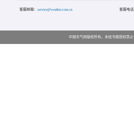
客服邮箱：
service@weather.com.cn
客服电话
中国天气网版权所有，未经书面授权禁止使用 