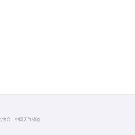
务协会
中国天气频道