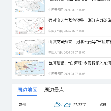
中国天气网 2026-08-07 18:05
强对流天气蓝色预警：浙江东部沿海
中国天气网 2026-08-07 18:05
山洪灾害预警：河北云南等7省区市
中国天气网 2026-08-07 18:05
台风预警：“白海豚”今晚将移入东海
中国天气网 2026-08-07 18:05
周边地区
周边景点
|
/
27/33°C
常州
武进