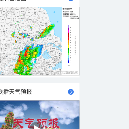
联播天气预报