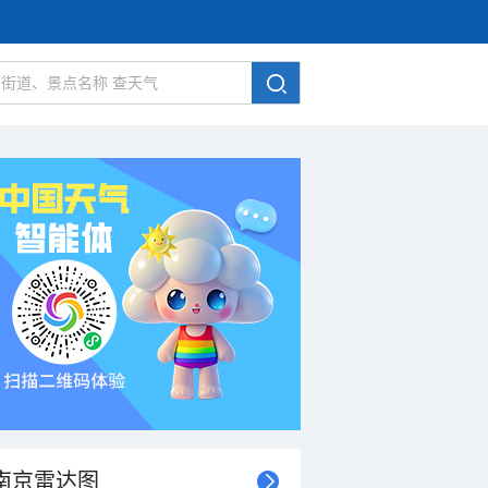
南京雷达图