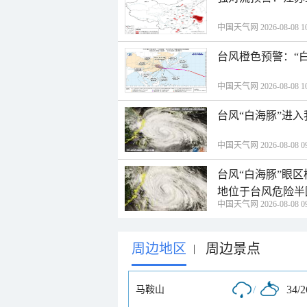
中国天气网 2026-08-08 10
台风橙色预警：“
中国天气网 2026-08-08 10
台风“白海豚”进
中国天气网 2026-08-08 09
台风“白海豚”眼
地位于台风危险半
中国天气网 2026-08-08 09
周边地区
周边景点
|
/
34/
马鞍山