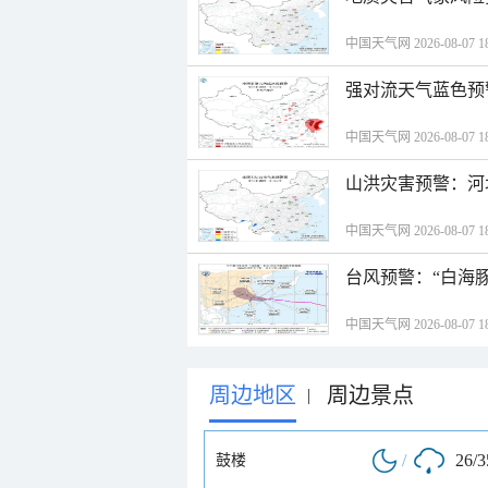
中国天气网 2026-08-07 18
强对流天气蓝色预
中国天气网 2026-08-07 18
山洪灾害预警：河
中国天气网 2026-08-07 18
台风预警：“白海豚
中国天气网 2026-08-07 18
周边地区
周边景点
|
/
26/
鼓楼