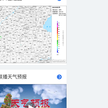
联播天气预报