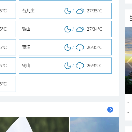
35°C
/
27/35°C
台儿庄
35°C
/
27/34°C
微山
35°C
/
26/35°C
贾汪
35°C
/
26/35°C
铜山
35°C