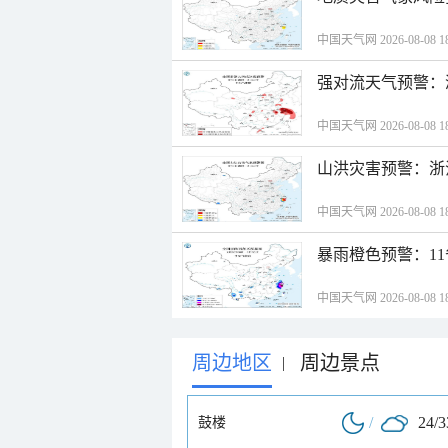
中国天气网 2026-08-08 18
强对流天气预警：
中国天气网 2026-08-08 18
山洪灾害预警：浙
中国天气网 2026-08-08 18
暴雨橙色预警：1
中国天气网 2026-08-08 18
周边地区
周边景点
|
/
24/
鼓楼