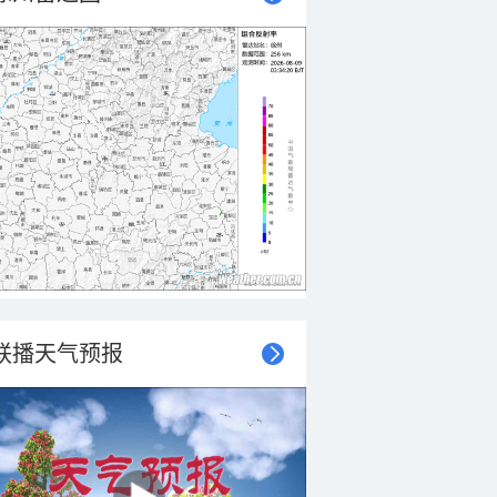
联播天气预报