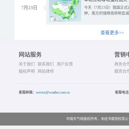
7月23日
今天（7月23日）我国正
伸，南方的强降雨将明显减
查看更多>>
网站服务
营销
关于我们
联系我们
用户反馈
商务合
版权声明
网站律师
媒资合
客服邮箱：
service@weather.com.cn
客服电话
中国天气网版权所有，未经书面授权禁止使用 