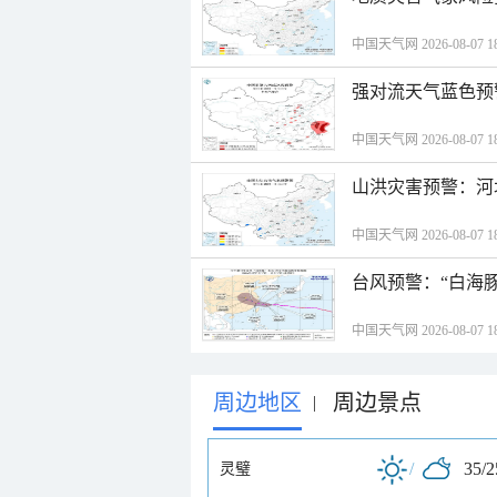
中国天气网 2026-08-07 18
强对流天气蓝色预
中国天气网 2026-08-07 18
山洪灾害预警：河
中国天气网 2026-08-07 18
台风预警：“白海豚
中国天气网 2026-08-07 18
周边地区
周边景点
|
/
35/
灵璧