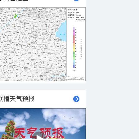
联播天气预报