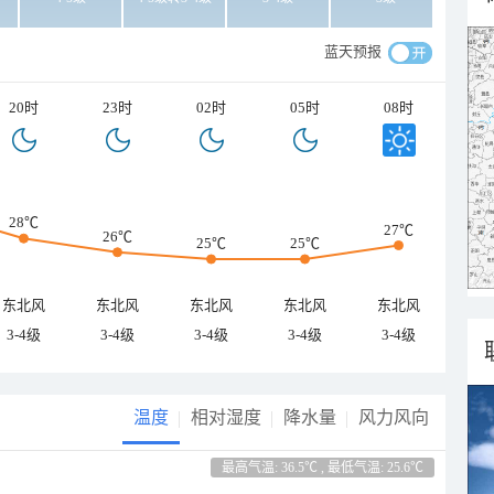
蓝天预报
20时
23时
02时
05时
08时
28℃
27℃
26℃
25℃
25℃
东北风
东北风
东北风
东北风
东北风
3-4级
3-4级
3-4级
3-4级
3-4级
温度
相对湿度
降水量
风力风向
最高气温: 36.5℃ , 最低气温: 25.6℃