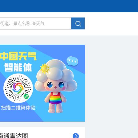
南通雷达图