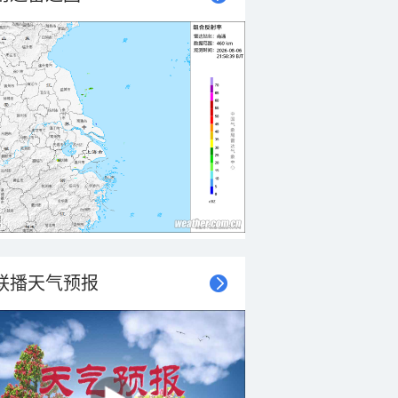
联播天气预报