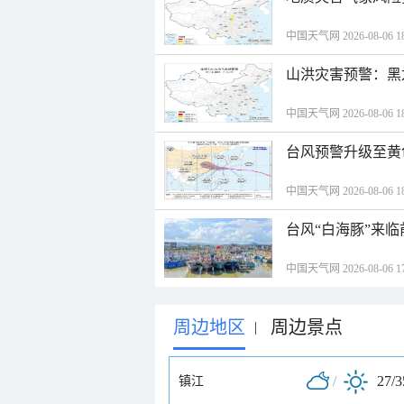
中国天气网 2026-08-06 18
山洪灾害预警：黑
中国天气网 2026-08-06 18
台风预警升级至黄
中国天气网 2026-08-06 18
台风“白海豚”来
中国天气网 2026-08-06 17
周边地区
周边景点
|
/
27/
镇江