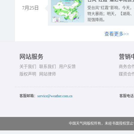
7月25日
受台风“红霞”影响，今天
特大暴雨；明天，【湖南、
现强降雨。
查看更多>>
网站服务
营销
关于我们
联系我们
用户反馈
商务合
版权声明
网站律师
媒资合
客服邮箱：
service@weather.com.cn
客服电话
中国天气网版权所有，未经书面授权禁止使用 