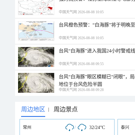
中国天气网 2026-08-08 10:05
台风橙色预警：“白海豚”将于明晚至
中国天气网 2026-08-08 10:05
台风“白海豚”进入我国24小时警戒
中国天气网 2026-08-08 09:55
台风“白海豚”眼区模糊已“闭眼”
地位于台风危险半圆
中国天气网 2026-08-08 09:28
周边地区
周边景点
|
/
32/24°C
常州
泰兴