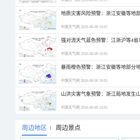
中国天气网 2026-08-09 18:15
地质灾害风险预警：浙江安徽等地
中国天气网 2026-08-09 18:05
强对流天气蓝色预警：江浙沪等4省
中国天气网 2026-08-09 18:05
暴雨橙色预警：浙江安徽等地部分
中国天气网 2026-08-09 18:05
山洪灾害气象预警：浙江局地发生
中国天气网 2026-08-09 18:05
周边地区
周边景点
|