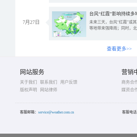
台风“红霞”影响持续多
7月27日
未来三天，台风“红霞”或
等地带来强降雨；同时，北
查看更多>>
网站服务
营销
关于我们
联系我们
用户反馈
商务合
版权声明
网站律师
媒资合
客服邮箱：
service@weather.com.cn
客服电话