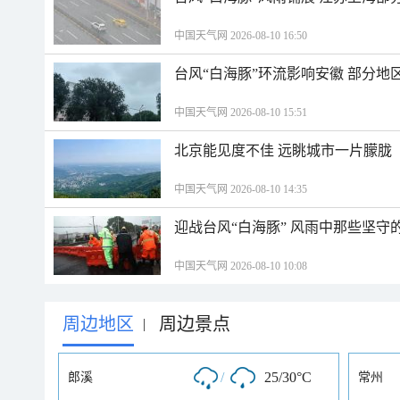
中国天气网 2026-08-10 16:50
台风“白海豚”环流影响安徽 部分
中国天气网 2026-08-10 15:51
北京能见度不佳 远眺城市一片朦胧
中国天气网 2026-08-10 14:35
迎战台风“白海豚” 风雨中那些坚守
中国天气网 2026-08-10 10:08
周边地区
周边景点
|
/
25/30°C
郎溪
常州