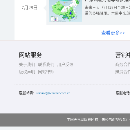
7月28日
未来三天（7月28日至3
带仍多强降雨。本周中东部
查看更多>>
网站服务
营销
关于我们
联系我们
用户反馈
商务合
版权声明
网站律师
媒资合
客服邮箱：
service@weather.com.cn
客服电话
中国天气网版权所有，未经书面授权禁止使用 