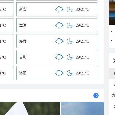
22°C
/
30/21°C
新安
21°C
/
29/21°C
孟津
21°C
/
29/21°C
洛龙
22°C
/
29/21°C
吉利
21°C
/
29/21°C
洛阳