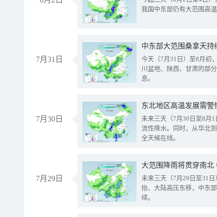
我国中东部仍有大范围高温
中东部大范围桑拿天持
7月31日
今天（7月31日）至8月
川盆地、陕西、甘肃的部分
息。
东北地区高温发展需警
7月30日
未来三天（7月30日至8
流性降水。同时，从华北到
全天候在线。
大范围降雨将贯穿南北
7月29日
未来三天（7月29日至3
抬、大陆高压东移，中东部
续。