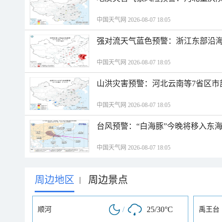
中国天气网 2026-08-07 18:05
强对流天气蓝色预警：浙江东部沿海
中国天气网 2026-08-07 18:05
山洪灾害预警：河北云南等7省区市
中国天气网 2026-08-07 18:05
台风预警：“白海豚”今晚将移入东海
中国天气网 2026-08-07 18:05
周边地区
周边景点
|
/
25/30°C
顺河
禹王台