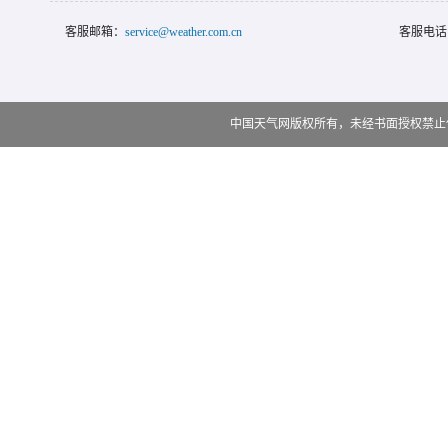
客服邮箱：
service@weather.com.cn
客服电话
中国天气网版权所有，未经书面授权禁止使用 