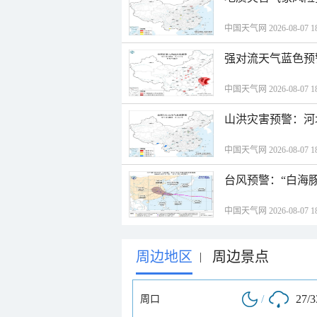
中国天气网 2026-08-07 18
强对流天气蓝色预
中国天气网 2026-08-07 18
山洪灾害预警：河
中国天气网 2026-08-07 18
台风预警：“白海豚
中国天气网 2026-08-07 18
周边地区
周边景点
|
/
27/
周口