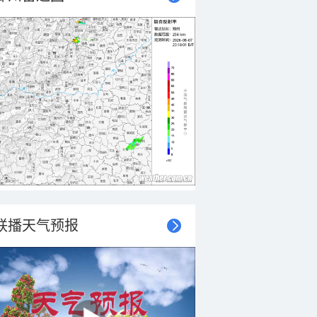
联播天气预报