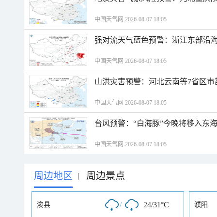
中国天气网 2026-08-07 18:05
强对流天气蓝色预警：浙江东部沿海
中国天气网 2026-08-07 18:05
山洪灾害预警：河北云南等7省区市
中国天气网 2026-08-07 18:05
台风预警：“白海豚”今晚将移入东海
中国天气网 2026-08-07 18:05
周边地区
周边景点
|
/
24/31°C
浚县
濮阳