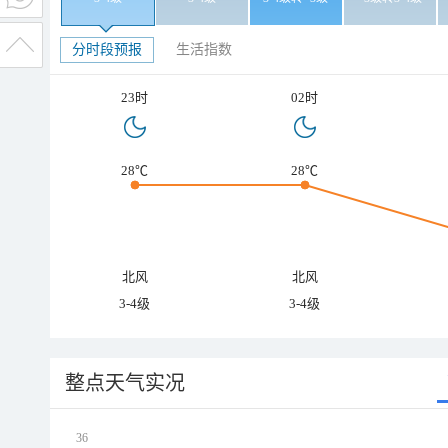
分时段预报
生活指数
23时
02时
28℃
28℃
北风
北风
3-4级
3-4级
整点天气实况
36