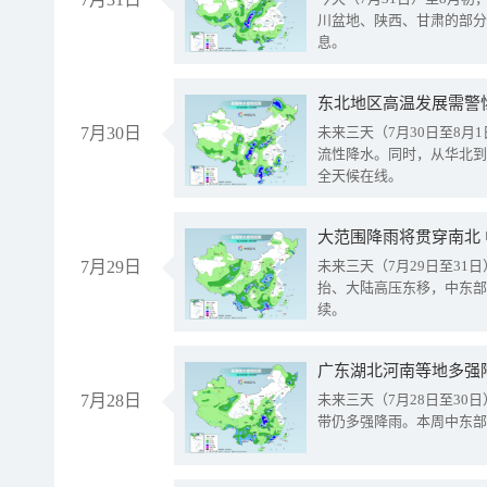
川盆地、陕西、甘肃的部分
息。
东北地区高温发展需警
7月30日
未来三天（7月30日至8
流性降水。同时，从华北到
全天候在线。
大范围降雨将贯穿南北
7月29日
未来三天（7月29日至3
抬、大陆高压东移，中东部
续。
广东湖北河南等地多强
7月28日
未来三天（7月28日至3
带仍多强降雨。本周中东部