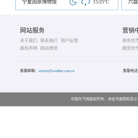
宁夏固原博物馆
/
15/25°C
六盘
网站服务
营销
关于我们
联系我们
用户反馈
商务合
版权声明
网站律师
媒资合
客服邮箱：
service@weather.com.cn
客服电话
中国天气网版权所有，未经书面授权禁止使用 