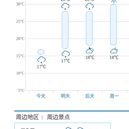
30°C
25°C
20°C
15°C
18℃
18℃
17℃
17℃
10°C
5°C
今天
明天
后天
周一
周边地区
周边景点
|