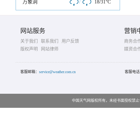
万象洞
/
18/31°C
网站服务
营销
关于我们
联系我们
用户反馈
商务合
版权声明
网站律师
媒资合
客服邮箱：
service@weather.com.cn
客服电话
中国天气网版权所有，未经书面授权禁止使用 