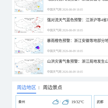
中国天气网 2026-08-09 18:05
强对流天气蓝色预警：江浙沪等4省
中国天气网 2026-08-09 18:05
暴雨橙色预警：浙江安徽等地部分
中国天气网 2026-08-09 18:05
山洪灾害气象预警：浙江局地发生
中国天气网 2026-08-09 18:05
周边地区
周边景点
|
/
19/32°C
秦州
武都