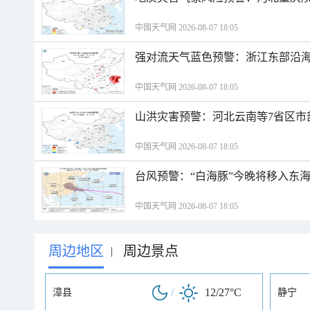
中国天气网 2026-08-07 18:05
强对流天气蓝色预警：浙江东部沿海
中国天气网 2026-08-07 18:05
山洪灾害预警：河北云南等7省区市
中国天气网 2026-08-07 18:05
台风预警：“白海豚”今晚将移入东海
中国天气网 2026-08-07 18:05
周边地区
周边景点
|
/
12/27°C
漳县
静宁