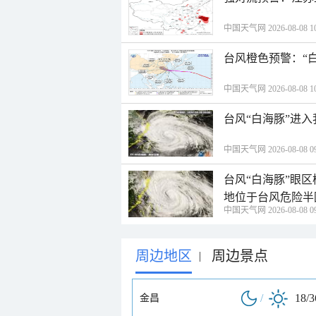
中国天气网 2026-08-08 10
台风橙色预警：“
中国天气网 2026-08-08 10
台风“白海豚”进
中国天气网 2026-08-08 09
台风“白海豚”眼
地位于台风危险半
中国天气网 2026-08-08 09
周边地区
周边景点
|
/
18/
金昌