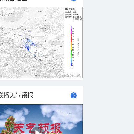
联播天气预报