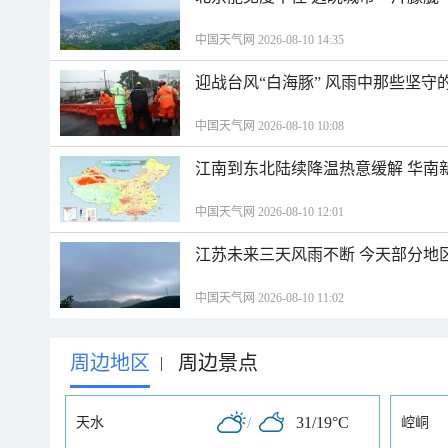
中国天气网 2026-08-10 14:35
迎战台风“白海豚” 风雨中那些坚守
中国天气网 2026-08-10 10:08
江南到东北陆续降温热意缓解 华南
中国天气网 2026-08-10 12:01
江苏未来三天风雨不断 今天部分地
中国天气网 2026-08-10 11:02
周边地区
周边景点
|
/
31/19°C
天水
崆峒