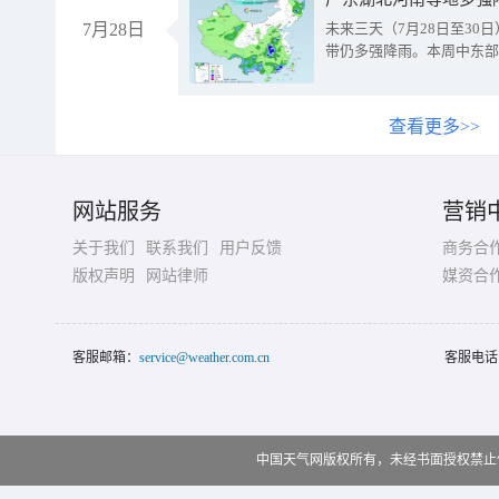
7月28日
未来三天（7月28日至3
带仍多强降雨。本周中东部
查看更多>>
网站服务
营销
关于我们
联系我们
用户反馈
商务合
版权声明
网站律师
媒资合
客服邮箱：
service@weather.com.cn
客服电话
中国天气网版权所有，未经书面授权禁止使用 