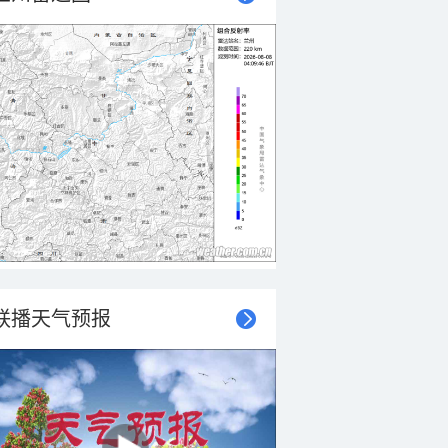
联播天气预报