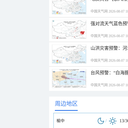
中国天气网 2026-08-07 18
强对流天气蓝色预
中国天气网 2026-08-07 18
山洪灾害预警：河
中国天气网 2026-08-07 18
台风预警：“白海豚
中国天气网 2026-08-07 18
周边地区
/
13/
榆中