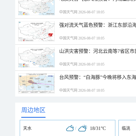
中国天气网 2026-08-07 18:05
强对流天气蓝色预警：浙江东部沿海
中国天气网 2026-08-07 18:05
山洪灾害预警：河北云南等7省区市
中国天气网 2026-08-07 18:05
台风预警：“白海豚”今晚将移入东海
中国天气网 2026-08-07 18:05
周边地区
/
18/31°C
天水
临洮