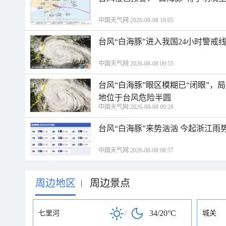
中国天气网 2026-08-08 10:05
台风“白海豚”进入我国24小时警戒
中国天气网 2026-08-08 09:55
台风“白海豚”眼区模糊已“闭眼”
地位于台风危险半圆
中国天气网 2026-08-08 09:28
台风“白海豚”来势汹汹 今起浙江
中国天气网 2026-08-08 08:57
周边地区
周边景点
|
/
34/20°C
七里河
城关