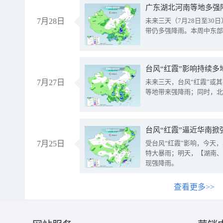
广东湖北河南等地多强
7月28日
未来三天（7月28日至3
带仍多强降雨。本周中东部
台风“红霞”影响持续多
7月27日
未来三天，台风“红霞”或
等地带来强降雨；同时，北
台风“红霞”逼近华南掀
7月25日
受台风“红霞”影响，今天
特大暴雨；明天，【湖南、
现强降雨。
查看更多>>