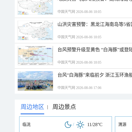
中国天气网 2026-08-06 18:05
山洪灾害预警：黑龙江海南岛等5省
中国天气网 2026-08-06 18:05
台风预警升级至黄色 “白海豚”或登
中国天气网 2026-08-06 18:05
台风“白海豚”来临前夕 浙江玉环渔
中国天气网 2026-08-06 17:06
周边地区
周边景点
|
/
11/28°C
临洮
渭源