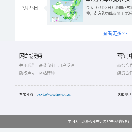
7月23日
今天（7月23日）我国正
伸，南方的强降雨将明显减
查看更多>>
网站服务
营销
关于我们
联系我们
用户反馈
商务合
版权声明
网站律师
媒资合
客服邮箱：
service@weather.com.cn
客服电话
中国天气网版权所有，未经书面授权禁止使用 