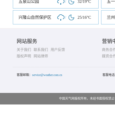
五泉山公园
/
32/19°C
兴隆山自然保护区
/
25/16°C
网站服务
营销
关于我们
联系我们
用户反馈
商务合
版权声明
网站律师
媒资合
客服邮箱：
service@weather.com.cn
客服电话
中国天气网版权所有，未经书面授权禁止使用 