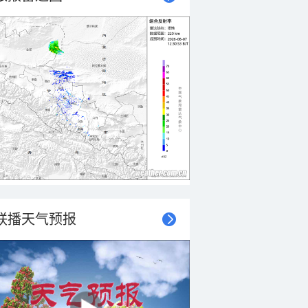
联播天气预报